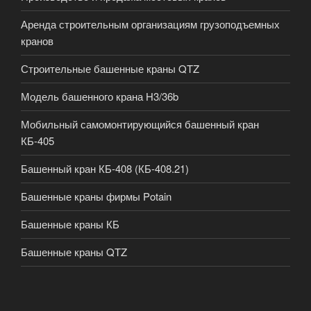
Аренда строительным организациям грузоподъемных
кранов
Строительные башенные краны QTZ
Модель башенного крана H3/36b
Мобильный самомонтирующийся башенный кран
КБ-405
Башенный кран КБ-408 (КБ-408.21)
Башенные краны фирмы Potain
Башенные краны КБ
Башенные краны QTZ