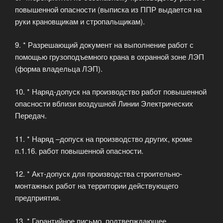
повышенной опасности (выписка из ППР выдается на
руки крановщикам и стропальщикам).
9. * Разрешающий документ на выполнение работ с
помощью грузоподъемного крана в охранной зоне ЛЭП
(форма владельца ЛЭП).
10. * Наряд-допуск на производство работ повышенной
опасности вблизи воздушной Линии Электрических
Передач.
11. * Наряд –допуск на производство других, кроме
п.1.16. работ повышенной опасности.
12. * Акт-допуск для производства строительно-
монтажных работ на территории действующего
предприятия.
13. * Гарантийное письмо, подтверждающее