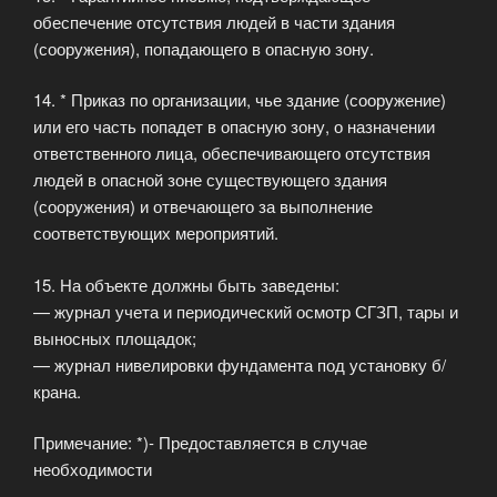
обеспечение отсутствия людей в части здания
(сооружения), попадающего в опасную зону.
14. * Приказ по организации, чье здание (сооружение)
или его часть попадет в опасную зону, о назначении
ответственного лица, обеспечивающего отсутствия
людей в опасной зоне существующего здания
(сооружения) и отвечающего за выполнение
соответствующих мероприятий.
15. На объекте должны быть заведены:
— журнал учета и периодический осмотр СГЗП, тары и
выносных площадок;
— журнал нивелировки фундамента под установку б/
крана.
Примечание: *)- Предоставляется в случае
необходимости