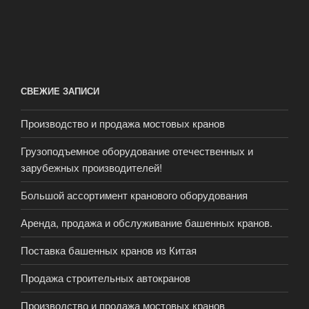
СВЕЖИЕ ЗАПИСИ
Производство и продажа мостовых кранов
Грузоподъемное оборудование отечественных и
зарубежных производителей!
Большой ассортимент кранового оборудования
Аренда, продажа и обслуживание башенных кранов.
Поставка башенных кранов из Китая
Продажа строительных автокранов
Производство и продажа мостовых кранов