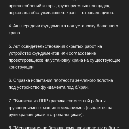
приспособлений и тары, грузоприемных площадок,
персонала обслуживающего кран — стропальщиков.
4. Акт передачи фундамента под установку башенного
крана.
5. Акт освидетельствования скрытых работ на
устройство фундаментов или согласование
проектировщиков на установку крана на существующие
конструкции.
6. Справка испытания плотности земляного полотна
под устройство фундамента под б/кран.
7. *Выписка из ППР графика совместной работы
грузоподъемных машин и механизмов (выдается на
руки крановщикам и стропальщикам).
8. *Мероприятия по безопасному производству работ с