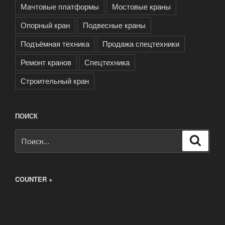
Мачтовые платформы
Мостовые краны
Опорный кран
Подвесные краны
Подъёмная техника
Продажа спецтехники
Ремонт кранов
Спецтехника
Строительный кран
ПОИСК
Искать:
Поиск
COUNTER +