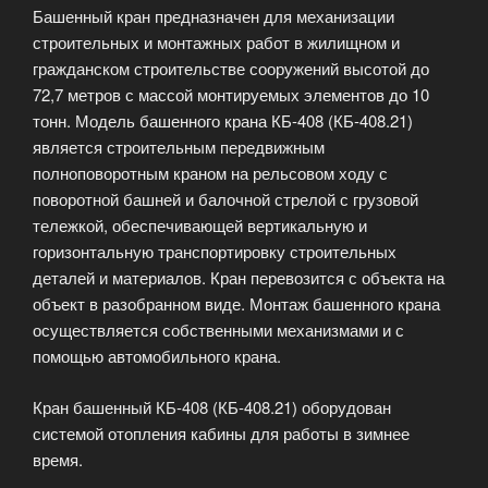
Башенный кран предназначен для механизации
строительных и монтажных работ в жилищном и
гражданском строительстве сооружений высотой до
72,7 метров с массой монтируемых элементов до 10
тонн. Модель башенного крана КБ-408 (КБ-408.21)
является строительным передвижным
полноповоротным краном на рельсовом ходу с
поворотной башней и балочной стрелой с грузовой
тележкой, обеспечивающей вертикальную и
горизонтальную транспортировку строительных
деталей и материалов. Кран перевозится с объекта на
объект в разобранном виде. Монтаж башенного крана
осуществляется собственными механизмами и с
помощью автомобильного крана.
Кран башенный КБ-408 (КБ-408.21) оборудован
системой отопления кабины для работы в зимнее
время.