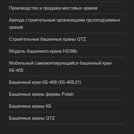
Производство и продажа мостовых кранов
Аренда строительным организациям грузоподъемных
кранов
Строительные башенные краны QTZ
Модель башенного крана H3/36b
Мобильный самомонтирующийся башенный кран
КБ-405
Башенный кран КБ-408 (КБ-408.21)
Башенные краны фирмы Potain
Башенные краны КБ
Башенные краны QTZ