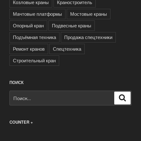
Козловые краны
Краностроитель
Мачтовые платформы
Мостовые краны
Опорный кран
Подвесные краны
Подъёмная техника
Продажа спецтехники
Ремонт кранов
Спецтехника
Строительный кран
ПОИСК
Искать:
Поиск
COUNTER +