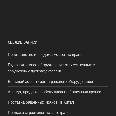
СВЕЖИЕ ЗАПИСИ
Производство и продажа мостовых кранов
Грузоподъемное оборудование отечественных и
зарубежных производителей!
Большой ассортимент кранового оборудования
Аренда, продажа и обслуживание башенных кранов.
Поставка башенных кранов из Китая
Продажа строительных автокранов