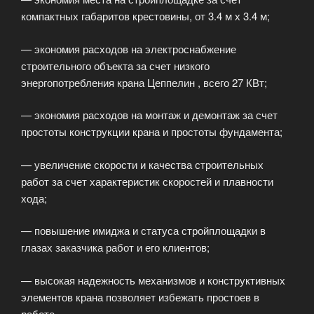
компактных габаритов крестовины, от 3.4 м х 3.4 м;
— экономия расходов на электроснабжение
строительного объекта за счет низкого
энергопотребления крана Цеппелин , всего 27 КВт;
— экономия расходов на монтаж и демонтаж за счет
простоты конструкции крана и простоты фундамента;
— увеличение скорости и качества строительных
работ за счет характеристик скоростей и плавности
хода;
— повышение имиджа и статуса стройплощадки в
глазах заказчика работ и его клиентов;
— высокая надежность механизмов и конструктивных
элементов крана позволяет избежать простоев в
работе .