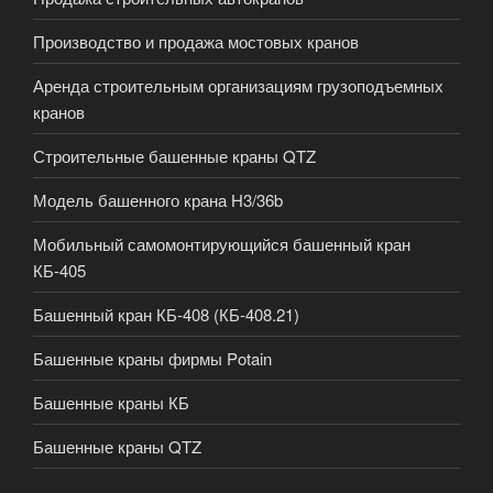
Производство и продажа мостовых кранов
Аренда строительным организациям грузоподъемных
кранов
Строительные башенные краны QTZ
Модель башенного крана H3/36b
Мобильный самомонтирующийся башенный кран
КБ-405
Башенный кран КБ-408 (КБ-408.21)
Башенные краны фирмы Potain
Башенные краны КБ
Башенные краны QTZ