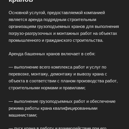
Основной услугой, предоставляемой компанией
является аренда подрядным строительным
организациям грузоподъемных кранов для выполнения
погрузо-разгрузочных и монтажных работ на объектах
промышленного и гражданского строительства.
Аренда башенных кранов включает в себя:
— выполнение всего комплекса работ и услуг по
перевозке, монтажу, демонтажу и вывозу крана с
объекта в соответствии с планом производства работ,
строительными нормами и правилами;
— выполнение грузоподъемных работ и обеспечение
режима работы крана квалифицированными
машинистами;
— пуск крана в работу и взаимодействие при его