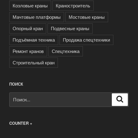
Козловые краны
Краностроитель
Мачтовые платформы
Мостовые краны
Опорный кран
Подвесные краны
Подъёмная техника
Продажа спецтехники
Ремонт кранов
Спецтехника
Строительный кран
ПОИСК
Искать:
Поиск
COUNTER +