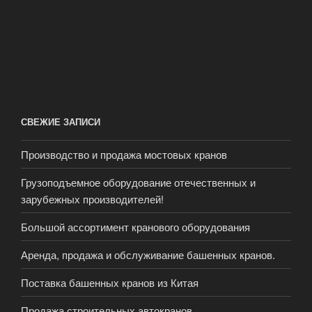
СВЕЖИЕ ЗАПИСИ
Производство и продажа мостовых кранов
Грузоподъемное оборудование отечественных и
зарубежных производителей!
Большой ассортимент кранового оборудования
Аренда, продажа и обслуживание башенных кранов.
Поставка башенных кранов из Китая
Продажа строительных автокранов