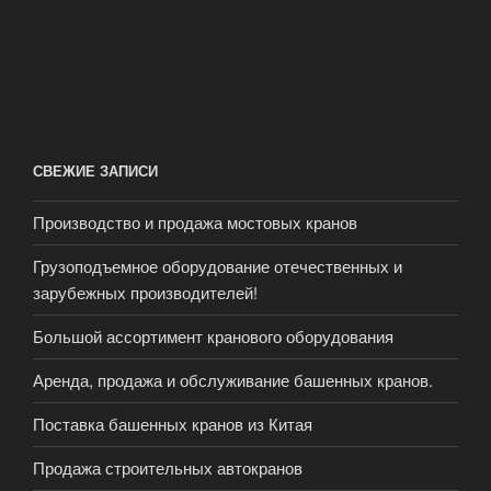
СВЕЖИЕ ЗАПИСИ
Производство и продажа мостовых кранов
Грузоподъемное оборудование отечественных и
зарубежных производителей!
Большой ассортимент кранового оборудования
Аренда, продажа и обслуживание башенных кранов.
Поставка башенных кранов из Китая
Продажа строительных автокранов