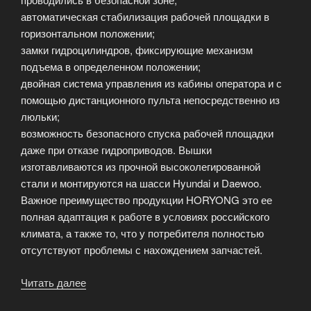
автоматическая стабилизация рабочей площадки в
горизонтальном положении;
замки гидроцилиндров, фиксирующие механизм
подъема в определенном положении;
двойная система управления из кабины оператора и с
помощью дистанционного пульта непосредственно из
люльки;
возможность безопасного спуска рабочей площадки
даже при отказе гидроприводов. Вышки
изготавливаются из прочной высоколегированной
стали и монтируются на шасси Hyundai и Daewoo.
Важное преимущество продукции HORYONG это ее
полная адаптация к работе в условиях российского
климата, а также то, что у потребителя полностью
отсутствуют проблемы с нахождением запчастей.
Читать далее
«Функции
автовышки