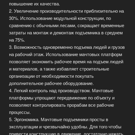
повышение их качества.
2. Увеличение производительности приблизительно на
30%. Использование модульной конструкции, по
сравнению с обычными лесами, сокращает временные
затраты на монтаж и демонтаж подъемника в среднем
на 75%.
3. Возможность одновременно подъема людей и грузов
на рабочий этаж. Использование мачтовых платформ
позволяет экономить рабочее время на подъем людей
и материалов, а также избавляет строительные
организации от необходимости покупать
дополнительное рабочее оборудование.
4. Легкий контроль над производством. Мачтовые
платформы упрощают передвижение по объекту и
позволяют контролировать прорабам все рабочие
процессы.
5. Эргономика. Мачтовые подъемники просты в
эксплуатации и чрезвычайно удобны. Для того чтобы
привести конструкцию в движение, достаточно нажать