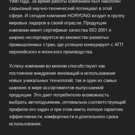
1990 года. За время работы компанией был накоплен
серьезный научно-технический потенциал в этой
сфере. И сегодня компания HORYONG входит в группу
мировых лидеров в своей отрасли. Продукция
компании имеет сертификат качества ISO 2001 и
широко экспортируется во множество развитых
промышленных стран, где успешно конкурирует с АГП
европейского и японского производства.
Успеху компании во многом способствуют как
постоянное внедрение инноваций и использование
новых уникальных технологий, так и один из самых
широких в мире ассортиментов выпускаемой
продукции. Это дает потребителю возможность
выбрать автоподъемник, оптимально соответствующий
профилю его задач и при этом иметь полную гарантию
эффективности, комфортности и длительного срока
использования.