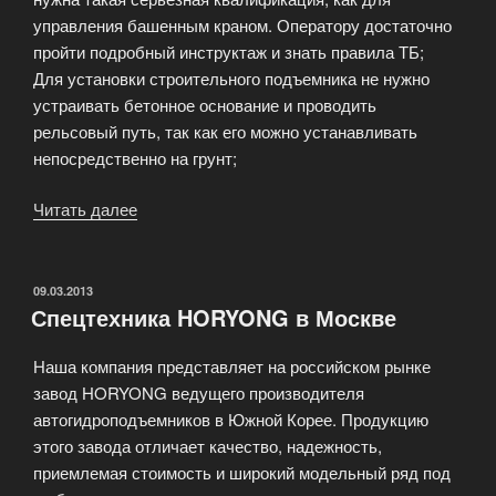
управления башенным краном. Оператору достаточно
пройти подробный инструктаж и знать правила ТБ;
Для установки строительного подъемника не нужно
устраивать бетонное основание и проводить
рельсовый путь, так как его можно устанавливать
непосредственно на грунт;
Читать далее
«Преимущества
строительных
подъёмников
Maber»
ОПУБЛИКОВАНО
09.03.2013
Спецтехника HORYONG в Москве
Наша компания представляет на российском рынке
завод HORYONG ведущего производителя
автогидроподъемников в Южной Корее. Продукцию
этого завода отличает качество, надежность,
приемлемая стоимость и широкий модельный ряд под