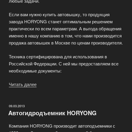
любые задачи.
Если вам нужно купить автовышку, то продукция
завода HORYONG станет оптимальным решением
практически по всем параметрам. А выгода обращения
именно в нашу компанию в том, что нами производится
продажа автовышек в Москве по ценам производителя.
Техника сертифицирована для использования в
Российской Федерации. С ней мы предоставляем все
необходимые документы:
Читать далее
«Спецтехника
HORYONG
в
Москве»
ОПУБЛИКОВАНО
09.03.2013
Aвтогидродъемник HORYONG
Компания HORYONG производит автоподъемники с