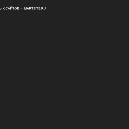
ЫХ САЙТОВ — MARTSITE.RU