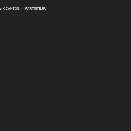
ЫХ САЙТОВ — MARTSITE.RU