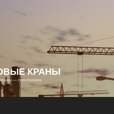
ОВЫЕ КРАНЫ
краны — спецтехника