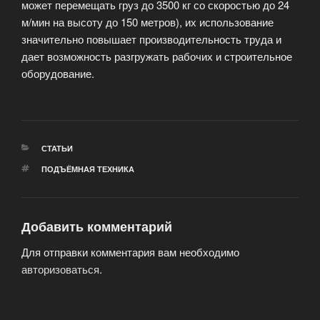
может перемещать груз до 3500 кг со скоростью до 24
м/мин на высоту до 150 метров), их использование
значительно повышает производительность труда и
дает возможность разгружать рабочих и строительное
оборудование.
РУБРИКИ
СТАТЬИ
МЕТКИ
ПОДЪЁМНАЯ ТЕХНИКА
Добавить комментарий
Для отправки комментария вам необходимо
авторизоваться
.