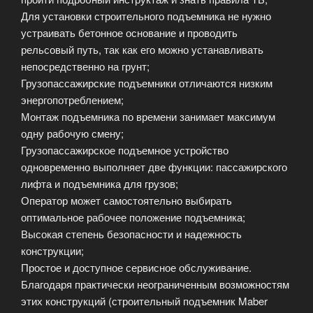
Для установки строительного подъемника не нужно
устраивать бетонное основание и проводить
рельсовый путь, так как его можно устанавливать
непосредственно на грунт;
Грузопассажирские подъемники отличаются низким
энергопотреблением;
Монтаж подъемника по времени занимает максимум
одну рабочую смену;
Грузопассажирское подъемное устройство
одновременно выполняет две функции: пассажирского
лифта и подъемника для грузов;
Оператор может самостоятельно выбирать
оптимальное рабочее положение подъемника;
Высокая степень безопасности и надежность
конструкции;
Простое и доступное сервисное обслуживание.
Благодаря практически неограниченным возможностям
этих конструкций (строительный подъемник Maber