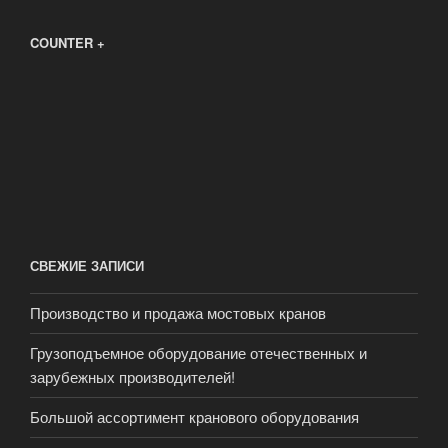
COUNTER +
СВЕЖИЕ ЗАПИСИ
Производство и продажа мостовых кранов
Грузоподъемное оборудование отечественных и
зарубежных производителей!
Большой ассортимент кранового оборудования