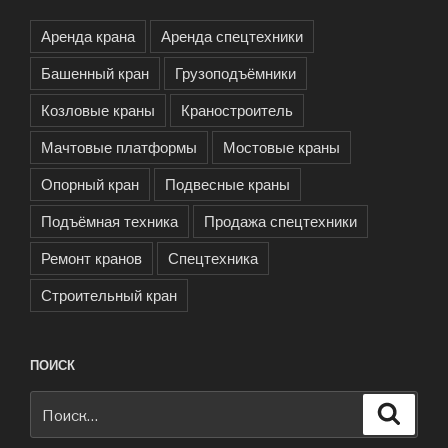
Аренда крана
Аренда спецтехники
Башенный кран
Грузоподъёмники
Козловые краны
Краностроитель
Мачтовые платформы
Мостовые краны
Опорный кран
Подвесные краны
Подъёмная техника
Продажа спецтехники
Ремонт кранов
Спецтехника
Строительный кран
ПОИСК
Искать:
Поиск