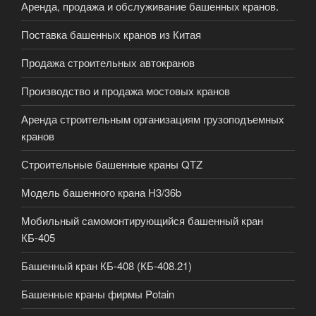
Аренда, продажа и обслуживание башенных кранов.
Поставка башенных кранов из Китая
Продажа строительных автокранов
Производство и продажа мостовых кранов
Аренда строительным организациям грузоподъемных
кранов
Строительные башенные краны QTZ
Модель башенного крана H3/36b
Мобильный самомонтирующийся башенный кран
КБ-405
Башенный кран КБ-408 (КБ-408.21)
Башенные краны фирмы Potain