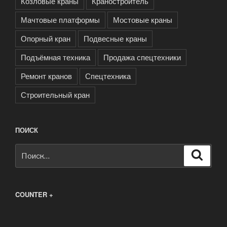
Козловые краны
Краностроитель
Мачтовые платформы
Мостовые краны
Опорный кран
Подвесные краны
Подъёмная техника
Продажа спецтехники
Ремонт кранов
Спецтехника
Строительный кран
ПОИСК
Искать:
Поиск
COUNTER +