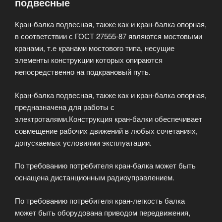
подвесные
Кран-балка подвесная, также как и кран-балка опорная,
в соответствии с ГОСТ 27555-87 являются мостовыми
кранами, т.е кранами мостового типа, несущие
элементы конструкции которых опираются
непосредственно на подкрановый путь.
Кран-балка подвесная, также как и кран-балка опорная,
предназначена для работы с
электроталями.Конструкция кран-балки обеспечивает
совмещение рабочих движений в любых сочетаниях,
допускаемых условиями эксплуатации.
По требованию потребителя кран-балка может быть
оснащена дистанционным радиоуправлением.
По требованию потребителя кран-легкость балка
может быть оборудована приводом передвижения,