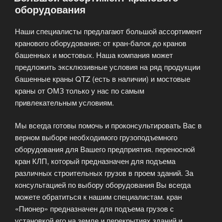
оборудования
Наши специалисты предлагают большой ассортимент
кранового оборудования: от кран-балок до кранов
башенных и мостовых. Наша компания может
предложить эксклюзивные условия на ряд продукции
башенные краны QTZ (есть в наличии) и мостовые
краны от ОМЗ только у нас по самым
привлекательным условиям.
Мы всегда готовы помочь и проконсультировать Вас в
верном выборе необходимого грузоподъемного
оборудования для Вашего предприятия. переносной
кран КЛП, который предназначен для подъема
различных строительных грузов в проем зданий. За
консультацией по выбору оборудования Вы всегда
можете обратиться к нашим специалистам. кран
«Пионер» предназначен для подъема грузов с
установкой его на земле и перекрытиях зданий и