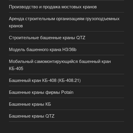
Производство и продажа мостовых кранов
Аренда строительным организациям грузоподъемных
кранов
Строительные башенные краны QTZ
Модель башенного крана H3/36b
Мобильный самомонтирующийся башенный кран
КБ-405
Башенный кран КБ-408 (КБ-408.21)
Башенные краны фирмы Potain
Башенные краны КБ
Башенные краны QTZ