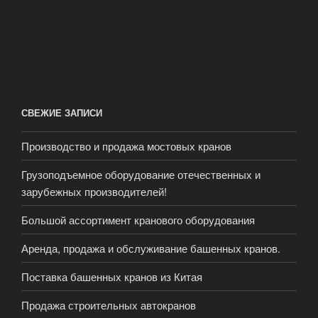
СВЕЖИЕ ЗАПИСИ
Производство и продажа мостовых кранов
Грузоподъемное оборудование отечественных и
зарубежных производителей!
Большой ассортимент кранового оборудования
Аренда, продажа и обслуживание башенных кранов.
Поставка башенных кранов из Китая
Продажа строительных автокранов